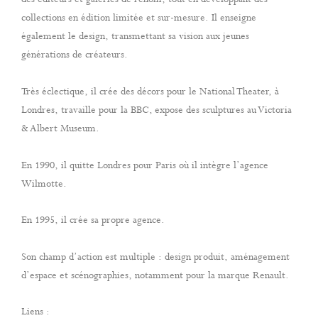
collections en édition limitée et sur-mesure. Il enseigne
également le design, transmettant sa vision aux jeunes
générations de créateurs.
Très éclectique, il crée des décors pour le National Theater, à
Londres, travaille pour la BBC, expose des sculptures au Victoria
& Albert Museum.
En 1990, il quitte Londres pour Paris où il intègre l’agence
Wilmotte.
En 1995, il crée sa propre agence.
Son champ d’action est multiple : design produit, aménagement
d’espace et scénographies, notamment pour la marque Renault.
Liens :