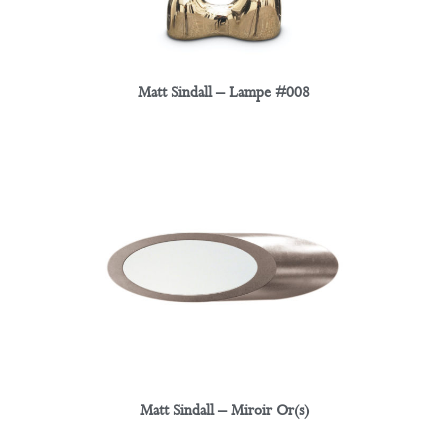
Matt Sindall – Lampe #008
Matt Sindall – Miroir Or(s)