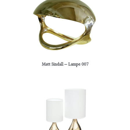
Matt Sindall – Lampe 007