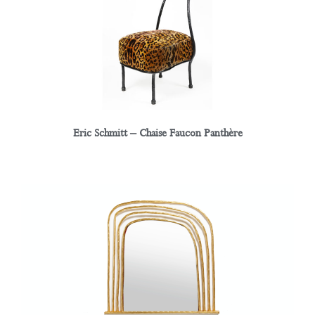
Eric Schmitt – Chaise Faucon Panthère