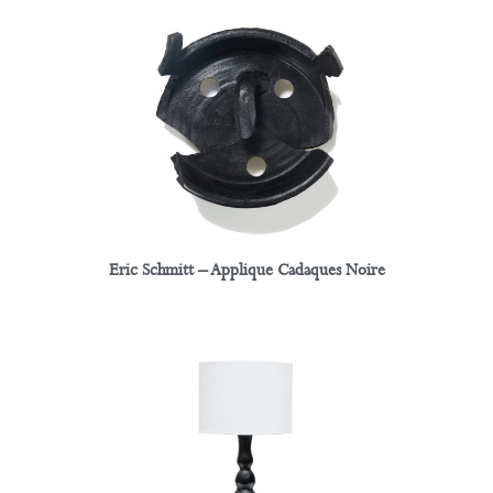
Eric Schmitt – Applique Cadaques Noire