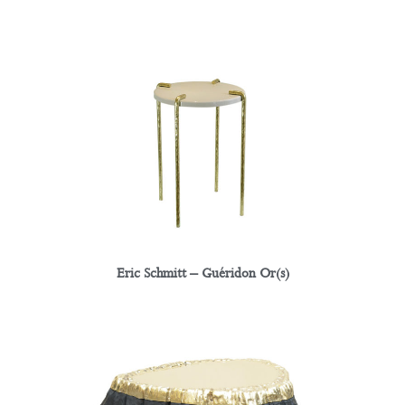
Eric Schmitt – Guéridon Or(s)