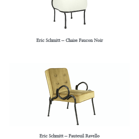
Eric Schmitt – Chaise Faucon Noir
Eric Schmitt – Fauteuil Ravello