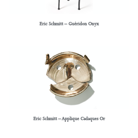
Eric Schmitt – Guéridon Onyx
Eric Schmitt – Applique Cadaques Or