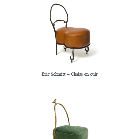
Eric Schmitt – Chaise en cuir