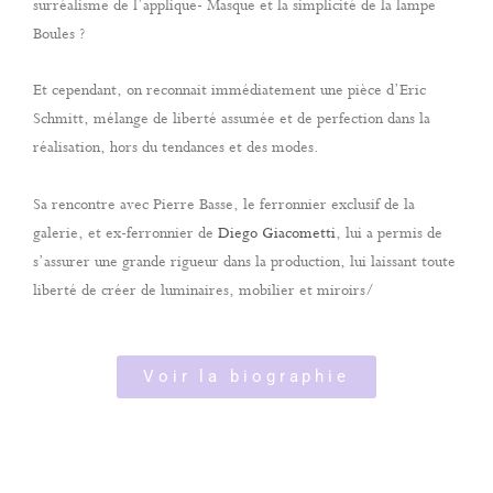
surréalisme de l’applique- Masque et la simplicité de la lampe
Boules ?
Et cependant, on reconnait immédiatement une pièce d’Eric
Schmitt, mélange de liberté assumée et de perfection dans la
réalisation, hors du tendances et des modes.
Sa rencontre avec Pierre Basse, le ferronnier exclusif de la
galerie, et ex-ferronnier de
Diego Giacometti
, lui a permis de
s’assurer une grande rigueur dans la production, lui laissant toute
liberté de créer de luminaires, mobilier et miroirs/
Voir la biographie