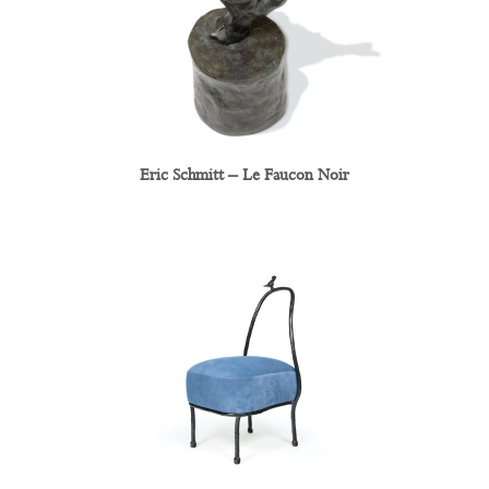
Eric Schmitt – Le Faucon Noir