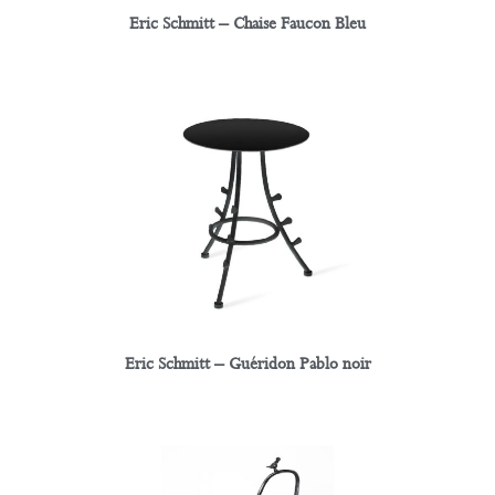
Eric Schmitt – Chaise Faucon Bleu
Eric Schmitt – Guéridon Pablo noir