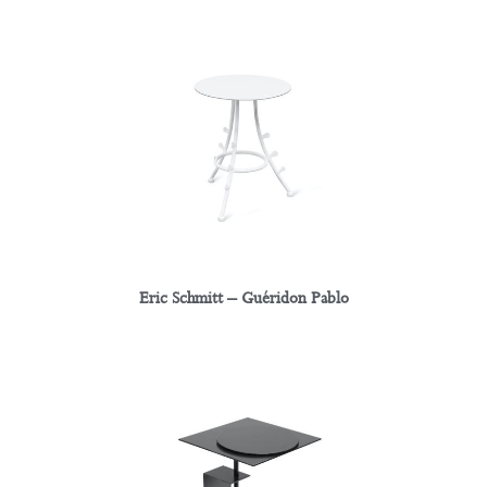
Eric Schmitt – Guéridon Pablo