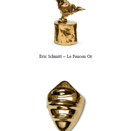
Eric Schmitt – Le Faucon Or