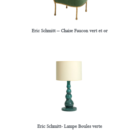
Eric Schmitt – Chaise Faucon vert et or
Eric Schmitt- Lampe Boules verte