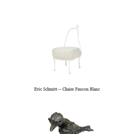
Eric Schmitt – Chaise Faucon Blanc