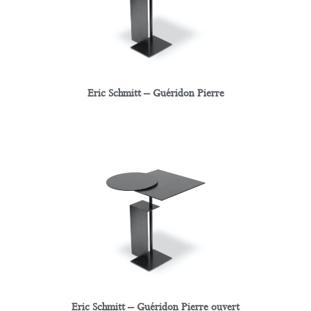
Eric Schmitt – Guéridon Pierre
Eric Schmitt – Guéridon Pierre ouvert