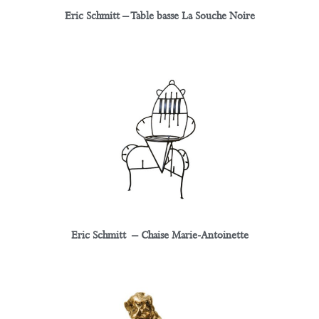
Eric Schmitt – Table basse La Souche Noire
Eric Schmitt – Chaise Marie-Antoinette