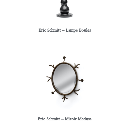
Eric Schmitt – Lampe Boules
Eric Schmitt – Miroir Medusa