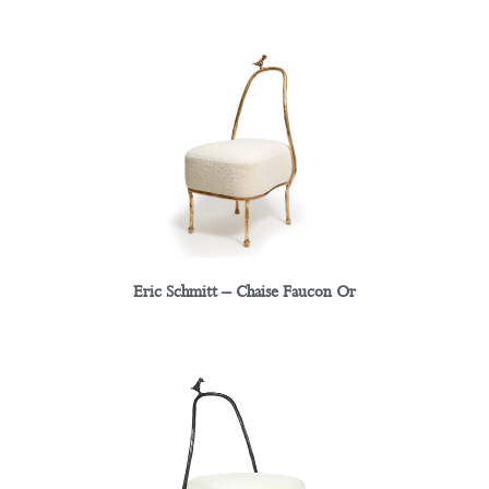
Eric Schmitt – Chaise Faucon Or