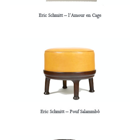
Eric Schmitt – l’Amour en Cage
Eric Schmitt – Pouf Salammbô