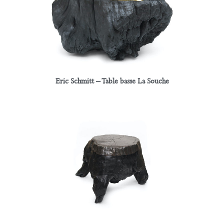
Eric Schmitt – Table basse La Souche