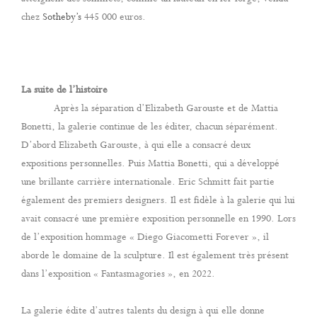
chez
Sotheby’s
445 000 euros.
La suite de l’histoire
Après la séparation d’Elizabeth Garouste et de Mattia
Bonetti, la galerie continue de les éditer, chacun séparément.
D’abord Elizabeth Garouste, à qui elle a consacré deux
expositions personnelles. Puis Mattia Bonetti, qui a développé
une brillante carrière internationale. Eric Schmitt fait partie
également des premiers designers. Il est fidèle à la galerie qui lui
avait consacré une première exposition personnelle en 1990. Lors
de l’exposition hommage « Diego Giacometti Forever », il
aborde le domaine de la sculpture. Il est également très présent
dans l’exposition « Fantasmagories », en 2022.
La galerie édite d’autres talents du design à qui elle donne