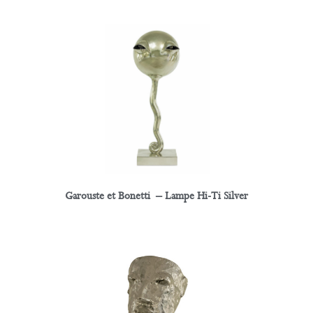
Garouste et Bonetti – Lampe Hi-Ti Silver