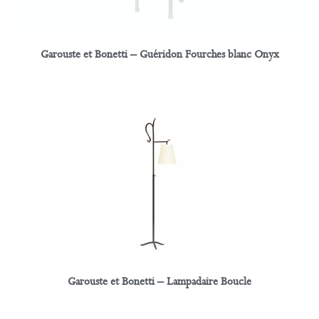
Garouste et Bonetti – Guéridon Fourches blanc Onyx
Garouste et Bonetti – Lampadaire Boucle