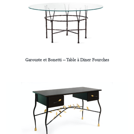
Garouste et Bonetti – Table à Diner Fourches