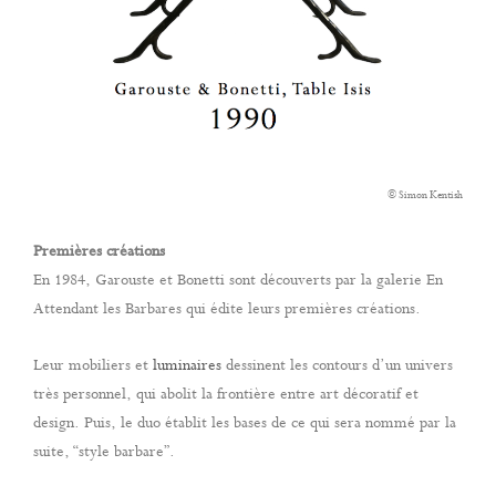
© Simon Kentish
Premières créations
En 1984, Garouste et Bonetti sont découverts par la galerie En
Attendant les Barbares qui édite leurs premières créations.
Leur mobiliers et
luminaires
dessinent les contours d’un univers
très personnel, qui abolit la frontière entre art décoratif et
design. Puis, le duo établit les bases de ce qui sera nommé par la
suite, “style barbare”.