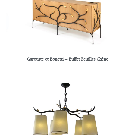
Garouste et Bonetti – Buffet Feuilles Chêne