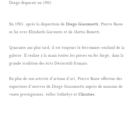
Diego disparait en 1985.
En 1985, après la disparition de
Diego Giacometti
, Pierre Basse
se lie avec Elizabeth Garouste et de Mattia Bonetti.
Quarante ans plus tard, il est toujours le ferronnier exclusif de la
galerie. Il réalise à la main toutes les pièces en fer forgé, dans la
grande tradition des Arts Décoratifs français.
En plus de son activité d’artisan d’art, Pierre Basse effectue des
expertises d’œuvres de Diego Giacometti auprès de maisons de
vente prestigieuses, telles Sothebys et
Christies.