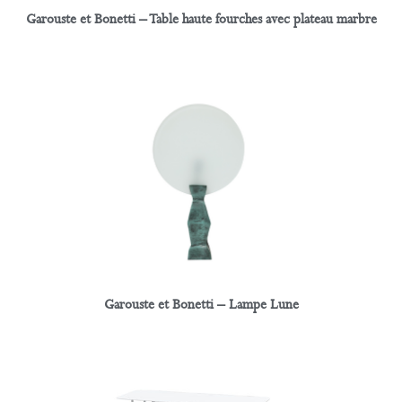
Garouste et Bonetti – Table haute fourches avec plateau marbre
Garouste et Bonetti – Lampe Lune