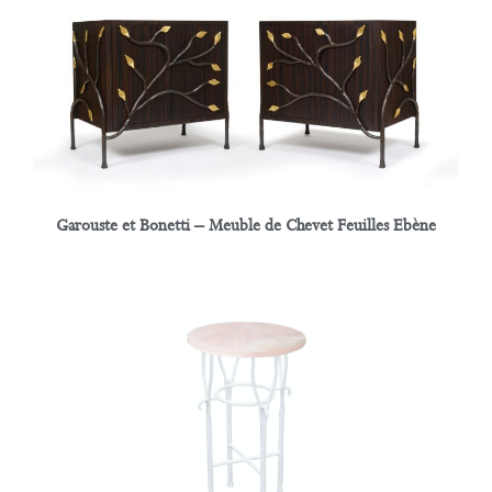
Garouste et Bonetti – Meuble de Chevet Feuilles Ebène