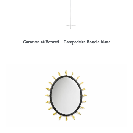
Garouste et Bonetti – Lampadaire Boucle blanc