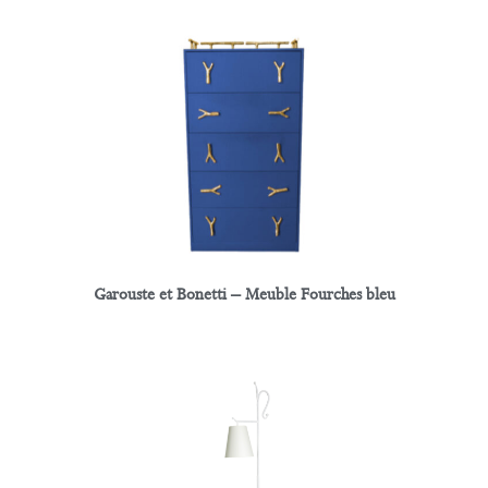
Garouste et Bonetti – Meuble Fourches bleu