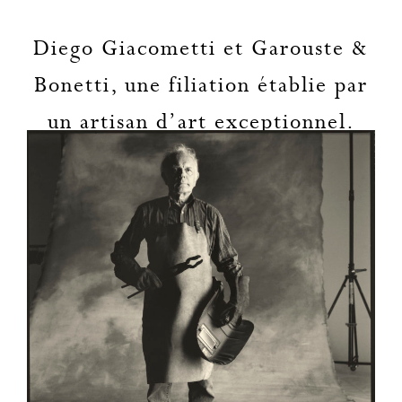
Diego Giacometti et Garouste &
Bonetti, une filiation établie par
un artisan d’art exceptionnel.