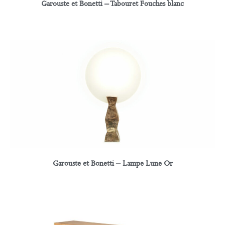
Garouste et Bonetti – Tabouret Fouches blanc
Garouste et Bonetti – Lampe Lune Or