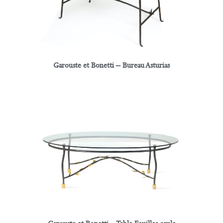
Garouste et Bonetti – Bureau Asturias