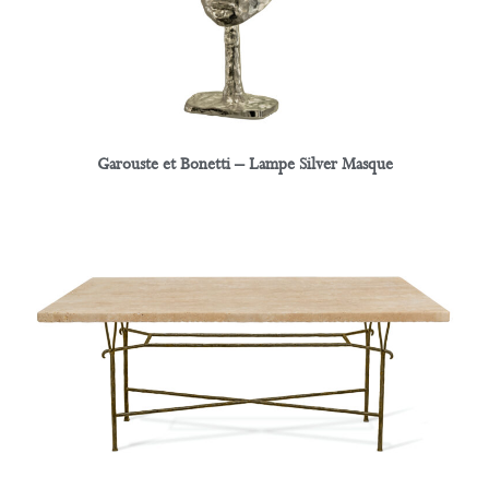
Garouste et Bonetti – Lampe Silver Masque