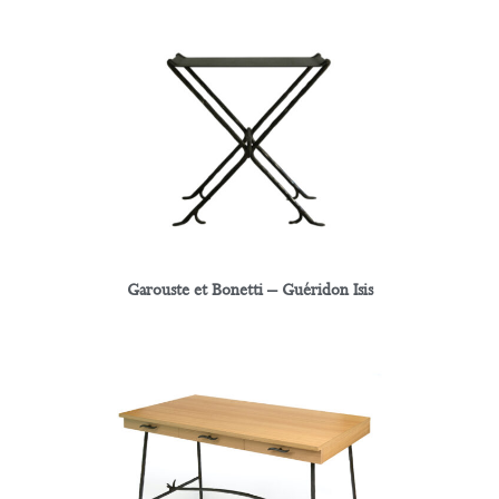
Garouste et Bonetti – Guéridon Isis