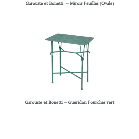
Garouste et Bonetti – Miroir Feuilles (Ovale)
Garouste et Bonetti – Guéridon Fourches vert