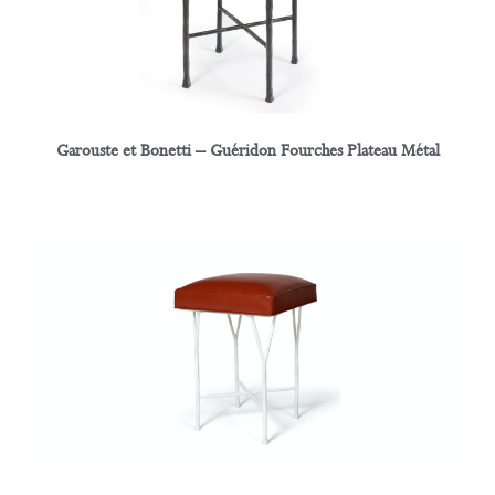
Garouste et Bonetti – Guéridon Fourches Plateau Métal