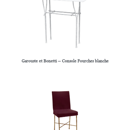
Garouste et Bonetti – Console Fourches blanche