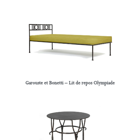
Garouste et Bonetti – Lit de repos Olympiade