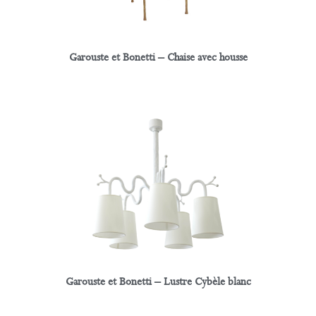
Garouste et Bonetti – Chaise avec housse
Garouste et Bonetti – Lustre Cybèle blanc