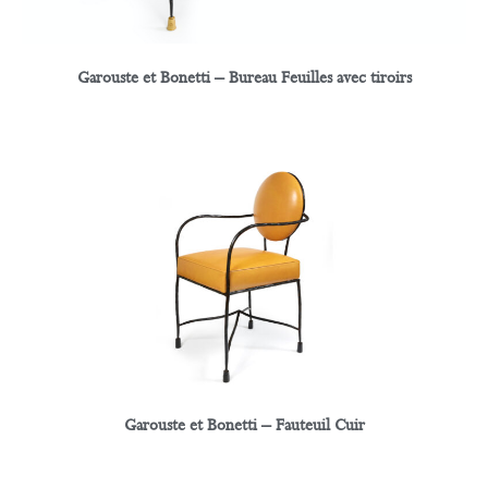
Garouste et Bonetti – Bureau Feuilles avec tiroirs
Garouste et Bonetti – Fauteuil Cuir