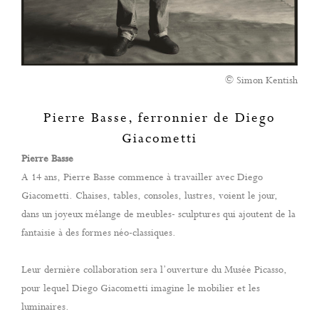
© Simon Kentish
Pierre Basse, ferronnier de Diego
Giacometti
Pierre Basse
A 14 ans, Pierre Basse commence à travailler avec Diego
Giacometti. Chaises, tables, consoles, lustres, voient le jour,
dans un joyeux mélange de meubles- sculptures qui ajoutent de la
fantaisie à des formes néo-classiques.
Leur dernière collaboration sera l’ouverture du Musée Picasso,
pour lequel Diego Giacometti imagine le mobilier et les
luminaires.