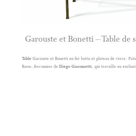
Garouste et Bonetti – Table de 
Table
Garouste et Bonetti en fer battu et plateau de verre. Pati
Basse, ferronnier de
Diego Giacometti
, qui travaille en exclusi