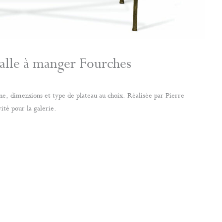
salle à manger Fourches
ne, dimensions et type de plateau au choix. Réalisée par Pierre
vité pour la galerie.