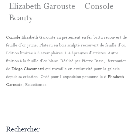
Elizabeth Garouste – Console
Beauty
Console
Elizabeth Garouste au piètement en fer battu recouvert de
feuille d’or jaune. Plateau en bois sculpté recouvert de feuille d’or.
Edition limitée à 8 exemplaires + 4 épreuves d’artistes. Autre
finition à la feuille d’or blanc. Réalisé par Pierre Basse, ferronnier
de
Diego Giacometti
qui travaille en exclusivité pour la galerie
depuis sa création. Créé pour l’exposition personnelle d’
Elisabeth
Garouste
, Eclectismes.
Rechercher