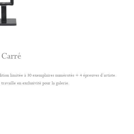
 Carré
Édition limitée à 30 exemplaires numérotés + 4 épreuves d’artiste.
 travaille en exclusivité pour la galerie.