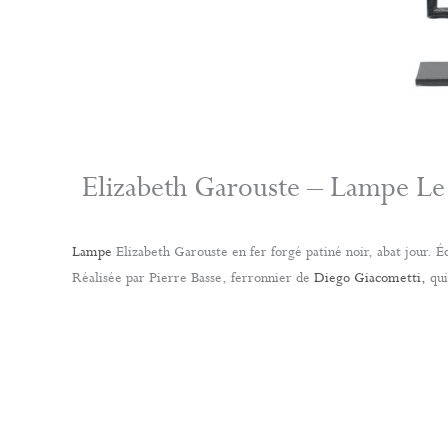
Elizabeth Garouste – Lampe Le
Lampe
Elizabeth Garouste en fer forgé patiné noir, abat jour. 
Réalisée par Pierre Basse, ferronnier de
Diego Giacometti,
qui