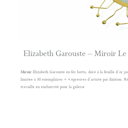
Elizabeth Garouste – Miroir Le 
Miroir
Elizabeth Garouste en fer battu, doré à la feuille d’or ja
limitée à 30 exemplaires + 4 épreuves d’artiste par finition. R
travaille en exclusivité pour la galerie