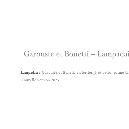
Garouste et Bonetti – Lampadai
Lampadaire
Garouste et Bonetti en fer forgé et battu, patine bl
Nouvelle version 2025.