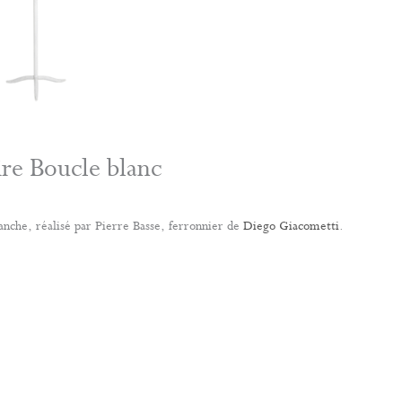
re Boucle blanc
anche, réalisé par Pierre Basse, ferronnier de
Diego Giacometti
.