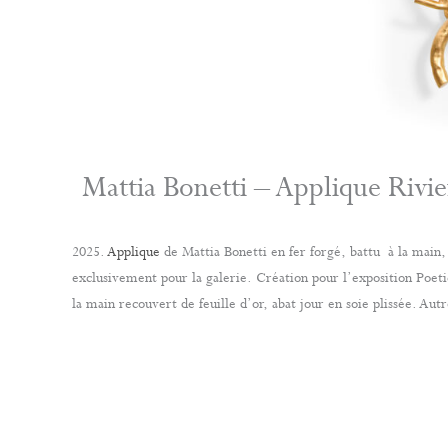
Mattia Bonetti – Applique Rivie
2025.
Applique
de Mattia Bonetti en fer forgé, battu à la main,
exclusivement pour la galerie. Création pour l’exposition Poet
la main recouvert de feuille d’or, abat jour en soie plissée. Aut