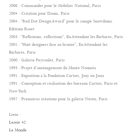
2006 : Commandes pour le Mobilier National, Paris
2004 : Création pour Daum, Paris
2004 : “Red Dot Design Award” pour le canapé Snowdonia.
Editions Roset
2003 : “Reflexions, reflections”, En Attendant les Barbares, Paris
2001 : “Huit designers face au bronze”, En Attendant les
Barbares, Paris
2000 : Galerie Peyroulet, Paris
1993 : Projet d’aménagement du Musée Nouméa
1991 : Exposition à la Fondation Cartier, Jouy en Josas
1991 : Conception et réalisation des bureaux Cartier, Paris et
New York
1987 : Premières créations pour la galerie Néotu, Paris
Liens :
Lessor 42
Le Monde