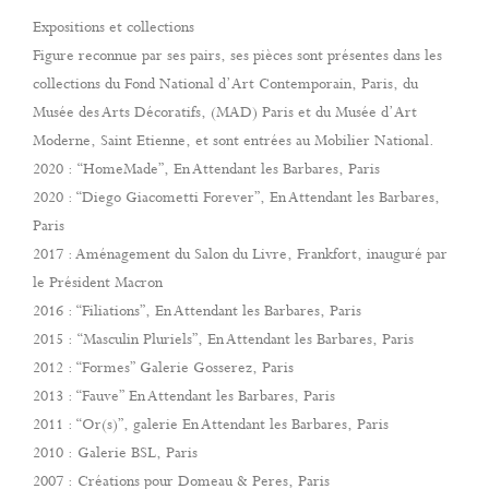
Expositions et collections
Figure reconnue par ses pairs, ses pièces sont présentes dans les
collections du Fond National d’Art Contemporain, Paris, du
Musée des Arts Décoratifs, (MAD) Paris et du Musée d’Art
Moderne, Saint Etienne, et sont entrées au Mobilier National.
2020 : “HomeMade”, En Attendant les Barbares, Paris
2020 : “Diego Giacometti Forever”, En Attendant les Barbares,
Paris
2017 : Aménagement du Salon du Livre, Frankfort, inauguré par
le Président Macron
2016 : “Filiations”, En Attendant les Barbares, Paris
2015 : “Masculin Pluriels”, En Attendant les Barbares, Paris
2012 : “Formes” Galerie Gosserez, Paris
2013 : “Fauve” En Attendant les Barbares, Paris
2011 : “Or(s)”, galerie En Attendant les Barbares, Paris
2010 : Galerie BSL, Paris
2007 : Créations pour Domeau & Peres, Paris