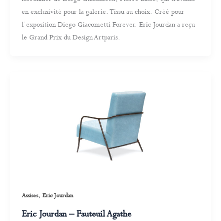
en exclusivité pour la galerie. Tissu au choix. Créé pour
l’exposition Diego Giacometti Forever. Eric Jourdan a reçu
le Grand Prix du Design Artparis.
,
Assises
Eric Jourdan
Eric Jourdan – Fauteuil Agathe