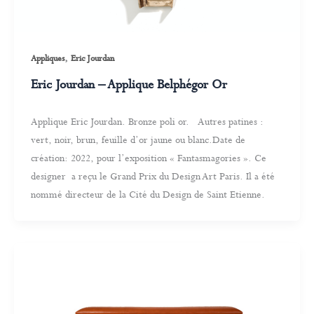
,
Appliques
Eric Jourdan
Eric Jourdan – Applique Belphégor Or
Applique Eric Jourdan. Bronze poli or. Autres patines :
vert, noir, brun, feuille d’or jaune ou blanc.Date de
création: 2022, pour l’exposition « Fantasmagories ». Ce
designer a reçu le Grand Prix du Design Art Paris. Il a été
nommé directeur de la Cité du Design de Saint Etienne.