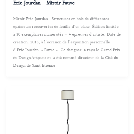
Eric Jourdan – Miroir Fauve
Miroir Eric Jourdan . Structures en bois de différentes
épaisseurs recouvertes de feuille d’or blanc. Édition limitée
à 30 exemplaires numérotés + 4 épreuves d’artiste. Date de
création: 2013, à l’occasion de l’exposition personnelle
d’Eric Jourdan » Fauve ». Ce designer a reçu le Grand Prix
du Design Artparis et a été nommé directeur de la Cité du
Design de Saint Etienne.