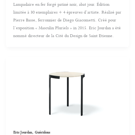
Lampadaire en fer forgé patiné noir, abat jour. Édition
limitée à 30 exemplaires + 4 épreuves d’artiste. Réalisé par
Pierre Basse, ferronnier de Diego Giacometti. Créé pour
l’exposition « Masculin Pluriels » in 2015. Eric Jourdan a été
nommé directeur de la Cité du Design de Saint Etienne.
,
Eric Jourdan
Guéridons