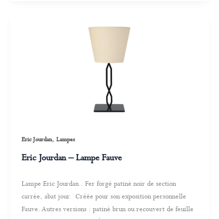
,
Eric Jourdan
Lampes
Eric Jourdan – Lampe Fauve
Lampe Eric Jourdan . Fer forgé patiné noir de section
carrée, abat jour. Créée pour son exposition personnelle
Fauve. Autres versions : patiné brun ou recouvert de feuille