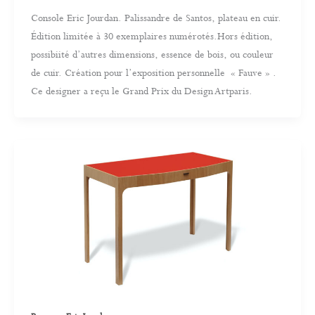
Console Eric Jourdan. Palissandre de Santos, plateau en cuir.
Édition limitée à 30 exemplaires numérotés.Hors édition,
possibiité d’autres dimensions, essence de bois, ou couleur
de cuir. Création pour l’exposition personnelle « Fauve » .
Ce designer a reçu le Grand Prix du Design Artparis.