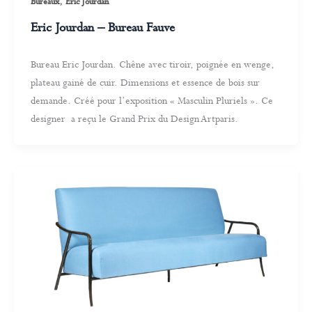
,
Bureaux
Eric Jourdan
Eric Jourdan – Bureau Fauve
Bureau Eric Jourdan. Chêne avec tiroir, poignée en wenge,
plateau gainé de cuir. Dimensions et essence de bois sur
demande. Créé pour l’exposition « Masculin Pluriels ». Ce
designer a reçu le Grand Prix du Design Artparis.