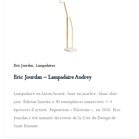
,
Eric Jourdan
Lampadaires
Eric Jourdan – Lampadaire Audrey
Lampadaire en laiton brossé, base en marbre, blanc abat-
jour. Édition limitée à 30 exemplaires numérotés + 4
épreuves d’artiste. Exposition « Filiations », en 2016. Eric
Jourdan a été nommé directeur de la Cité du Design de
Saint Etienne.