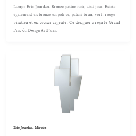
Lampe Eric Jourdan. Bronze patiné noir, abat jour. Existe
également en bronze en poli or, patiné brun, vert, rouge
vénitien et en bronze argenté. Ce designer a reçu le Grand
Prix du Design ArtParis.
,
Eric Jourdan
Miroirs