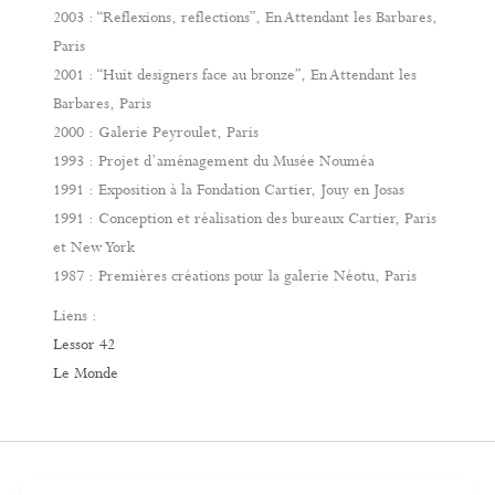
2003 : “Reflexions, reflections”, En Attendant les Barbares,
Paris
2001 : “Huit designers face au bronze”, En Attendant les
Barbares, Paris
2000 : Galerie Peyroulet, Paris
1993 : Projet d’aménagement du Musée Nouméa
1991 : Exposition à la Fondation Cartier, Jouy en Josas
1991 : Conception et réalisation des bureaux Cartier, Paris
et New York
1987 : Premières créations pour la galerie Néotu, Paris
Liens :
Lessor 42
Le Monde