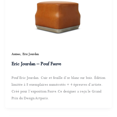
,
Assises
Eric Jourdan
Eric Jourdan – Pouf Fauve
Pouf Eric Jourdan. Cuir et feuille d’or blanc sur bois. Édition
limitée à 8 exemplaires numérotés + 4 épreuves d’artiste.
Créé pour l’exposition Fauve.Ce designer a reçu le Grand
Prix du Design Artparis.