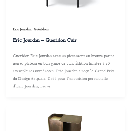
,
Eric Jourdan
Guéridons
Eric Jourdan – Guéridon Cuir
Guéridon Eric Jourdan avec un piètement en bronze patine
noire, plateau en bois gainé de cuir. Édition limitée à 30
exemplaires numérotés. Eric Jourdan a reçu le Grand Prix
du Design Artparis. Créé pour l’exposition personnelle
d’Eric Jourdan, Fauve.