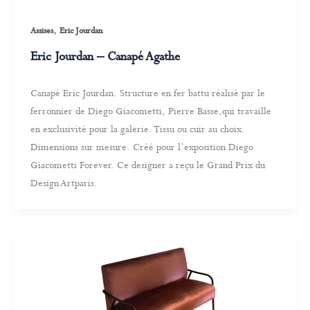
,
Assises
Eric Jourdan
Eric Jourdan – Canapé Agathe
Canapé Eric Jourdan. Structure en fer battu réalisé par le
ferronnier de Diego Giacometti, Pierre Basse,qui travaille
en exclusivité pour la galerie. Tissu ou cuir au choix.
Dimensions sur mesure. Créé pour l’exposition Diego
Giacometti Forever. Ce designer a reçu le Grand Prix du
Design Artparis.