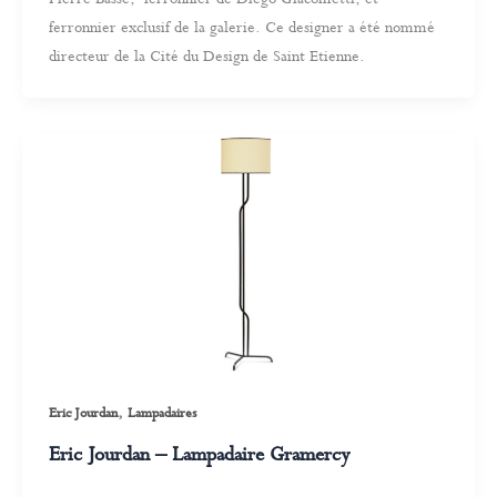
ferronnier exclusif de la galerie. Ce designer a été nommé
directeur de la Cité du Design de Saint Etienne.
,
Eric Jourdan
Lampadaires
Eric Jourdan – Lampadaire Gramercy