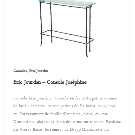
,
Consoles
Eric Jourdan
Eric Jourdan – Console Joséphine
Console Eric Jourdan. Console en fer battu patine « canon
de fusil » et verre. Autres patines de fer battu: brun, noir,
or. Ou recouvert de feuille d’or jaune, blanc, ou rose.
Dimensions, plateau et choix de patine sur mesure. Réalisée
par Pierre Basse, ferronnier de Diego Giacometti qui