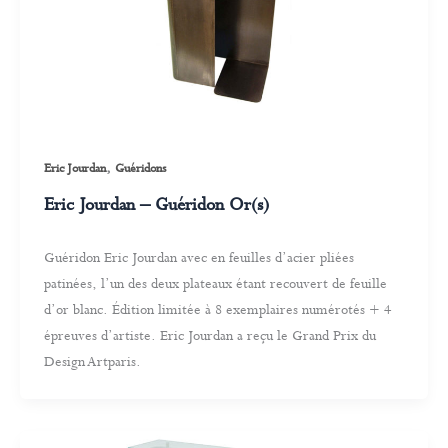
,
Eric Jourdan
Guéridons
Eric Jourdan – Guéridon Or(s)
Guéridon Eric Jourdan avec en feuilles d’acier pliées
patinées, l’un des deux plateaux étant recouvert de feuille
d’or blanc. Édition limitée à 8 exemplaires numérotés + 4
épreuves d’artiste. Eric Jourdan a reçu le Grand Prix du
Design Artparis.