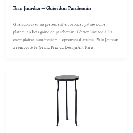
Eric Jourdan – Guéridon Parchemin
Guéridon avec un piètement en bronze, patine noire,
plateau en bois gainé de parchemin. Edition limitée à 30
exemplaires numérotés+ 4 épreuves d’artiste. Eric Jourdan
a remporté le Grand Prix du Design Art Paris.