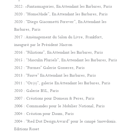
2022: »Fantasmagories, En Attendant les Barbares, Paris
2020 : “HomeMade”, En Attendant les Barbares, Paris
2020 : “Diego Giacometti Forever”, En Attendant les
Barbares, Paris
2017 : Aménagement du Salon du Livre, Frankfort,
inauguré par le Président Macron
2016 : “Filiations”, En Attendant les Barbares, Paris
2015 : “Masculin Pluriels”, En Attendant les Barbares, Paris
2012 : “Formes” Galerie Gosserez, Paris
2013 : “Fauve” En Attendant les Barbares, Paris
2011 : “Or(s)”, galerie En Attendant les Barbares, Paris
2010 : Galerie BSL, Paris
2007 : Créations pour Domeau & Peres, Paris
2006 : Commandes pour le Mobilier National, Paris
2004 : Création pour Daum, Paris
2004 : “Red Dot Design Award” pour le canapé Snowdonia.
Editions Roset