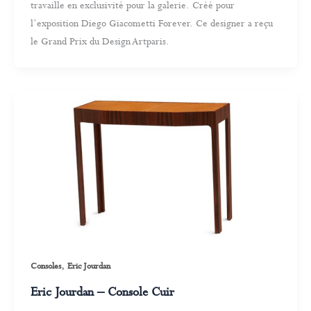
travaille en exclusivité pour la galerie. Créé pour
l’exposition Diego Giacometti Forever. Ce designer a reçu
le Grand Prix du Design Artparis.
,
Consoles
Eric Jourdan
Eric Jourdan – Console Cuir