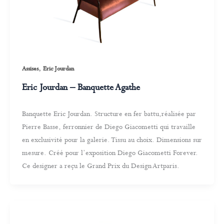
,
Assises
Eric Jourdan
Eric Jourdan – Banquette Agathe
Banquette Eric Jourdan. Structure en fer battu,réalisée par
Pierre Basse, ferronnier de Diego Giacometti qui travaille
en exclusivité pour la galerie. Tissu au choix. Dimensions sur
mesure. Créé pour l’exposition Diego Giacometti Forever.
Ce designer a reçu le Grand Prix du Design Artparis.