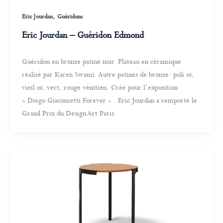
,
Eric Jourdan
Guéridons
Eric Jourdan – Guéridon Edmond
Guéridon en bronze patiné noir. Plateau en céramique
réalisé par Karen Swami. Autre patines de bronze: poli or,
vieil or, vert, rouge vénitien. Créé pour l’exposition
« Diego Giacometti Forever » . Eric Jourdan a remporté le
Grand Prix du Design Art Paris.