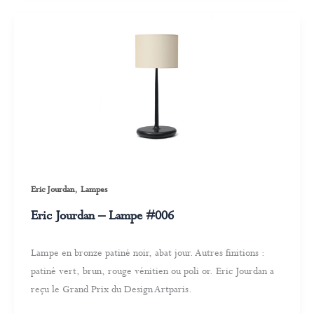
,
Eric Jourdan
Lampes
Eric Jourdan – Lampe #006
Lampe en bronze patiné noir, abat jour. Autres finitions :
patiné vert, brun, rouge vénitien ou poli or. Eric Jourdan a
reçu le Grand Prix du Design Artparis.