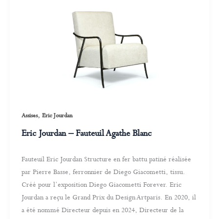
,
Assises
Eric Jourdan
Eric Jourdan – Fauteuil Agathe Blanc
Fauteuil Eric Jourdan Structure en fer battu patiné réalisée
par Pierre Basse, ferronnier de Diego Giacometti, tissu.
Créé pour l’exposition Diego Giacometti Forever. Eric
Jourdan a reçu le Grand Prix du Design Artparis. En 2020, il
a été nommé Directeur depuis en 2024, Directeur de la