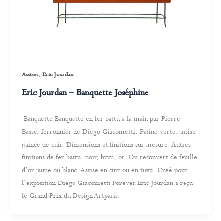
,
Assises
Eric Jourdan
Eric Jourdan – Banquette Joséphine
Banquette Banquette en fer battu à la main par Pierre
Basse, ferronnier de Diego Giacometti. Patine verte, assise
gainée de cuir. Dimensions et finitions sur mesure. Autres
finitions de fer battu: noir, brun, or. Ou recouvert de feuille
d’or jaune ou blanc. Assise en cuir ou en tissu. Créé pour
l’exposition Diego Giacometti Forever.Eric Jourdan a reçu
le Grand Prix du Design Artparis.