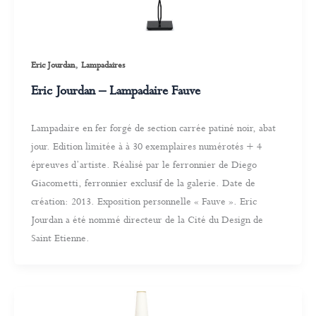
,
Eric Jourdan
Lampadaires
Eric Jourdan – Lampadaire Fauve
Lampadaire en fer forgé de section carrée patiné noir, abat
jour. Edition limitée à à 30 exemplaires numérotés + 4
épreuves d’artiste. Réalisé par le ferronnier de Diego
Giacometti, ferronnier exclusif de la galerie. Date de
création: 2013. Exposition personnelle « Fauve ». Eric
Jourdan a été nommé directeur de la Cité du Design de
Saint Etienne.