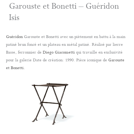
Garouste et Bonetti – Guéridon
Isis
Guéridon
Garouste et Bonetti avec un piètement en battu à la main
patiné brun foncé et un plateau en métal patiné. Réalisé par lierre
Basse, ferronnier de
Diego Giacometti
qui travaille en exclusivité
pour la galerie Date de création: 1990. Pièce iconique de
Garouste
et Bonetti.