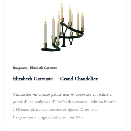
,
Bougeoirs
Elizabeth Garouste
Elizabeth Garouste – Grand Chandelier
Chandelier en bronze patiné noir et bobèches or réalisé à
partir d’une sculpture d’Elizabeth Garouste. Édition limitée
à 30 exemplaires numérotés et signés. Créé pour
l’exposition « Fragmentations« , en 2007.