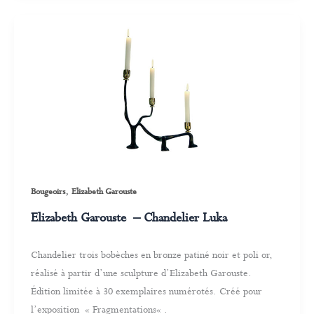
,
Bougeoirs
Elizabeth Garouste
Elizabeth Garouste – Chandelier Luka
Chandelier trois bobèches en bronze patiné noir et poli or,
réalisé à partir d’une sculpture d’Elizabeth Garouste.
Édition limitée à 30 exemplaires numérotés. Créé pour
l’exposition « Fragmentations« .