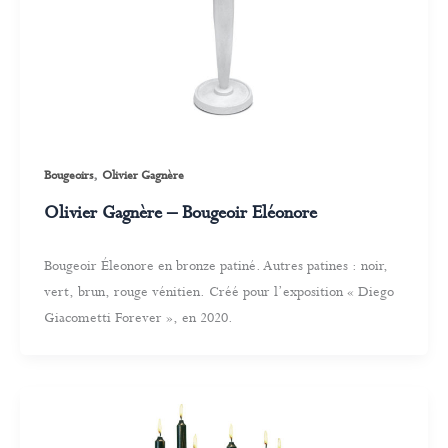
,
Bougeoirs
Olivier Gagnère
Olivier Gagnère – Bougeoir Eléonore
Bougeoir Éleonore en bronze patiné. Autres patines : noir,
vert, brun, rouge vénitien. Créé pour l’exposition « Diego
Giacometti Forever », en 2020.