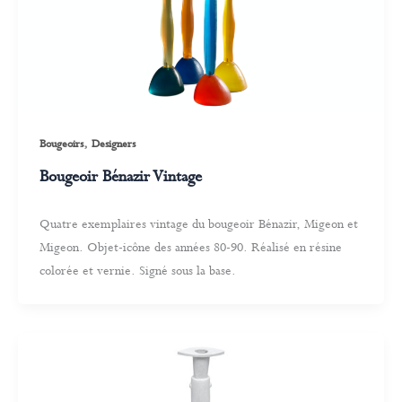
,
Bougeoirs
Designers
Bougeoir Bénazir Vintage
Quatre exemplaires vintage du bougeoir Bénazir, Migeon et
Migeon. Objet-icône des années 80-90. Réalisé en résine
colorée et vernie. Signé sous la base.