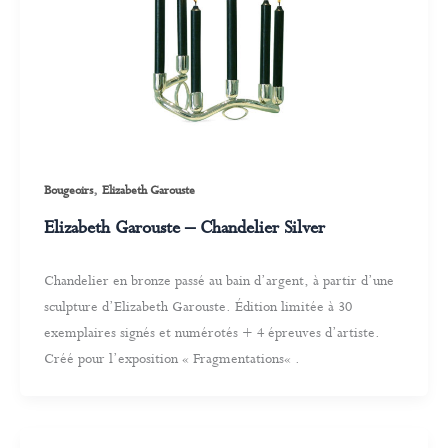
,
Bougeoirs
Elizabeth Garouste
Elizabeth Garouste – Chandelier Silver
Chandelier en bronze passé au bain d’argent, à partir d’une
sculpture d’Elizabeth Garouste. Édition limitée à 30
exemplaires signés et numérotés + 4 épreuves d’artiste.
Créé pour l’exposition « Fragmentations« .