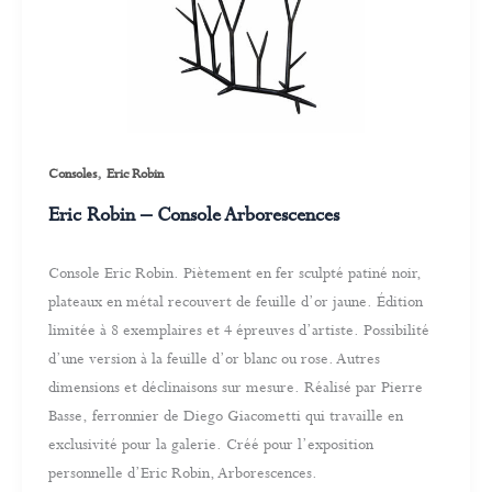
,
Consoles
Eric Robin
Eric Robin – Console Arborescences
Console Eric Robin. Piètement en fer sculpté patiné noir,
plateaux en métal recouvert de feuille d’or jaune. Édition
limitée à 8 exemplaires et 4 épreuves d’artiste. Possibilité
d’une version à la feuille d’or blanc ou rose. Autres
dimensions et déclinaisons sur mesure. Réalisé par Pierre
Basse, ferronnier de Diego Giacometti qui travaille en
exclusivité pour la galerie. Créé pour l’exposition
personnelle d’Eric Robin, Arborescences.