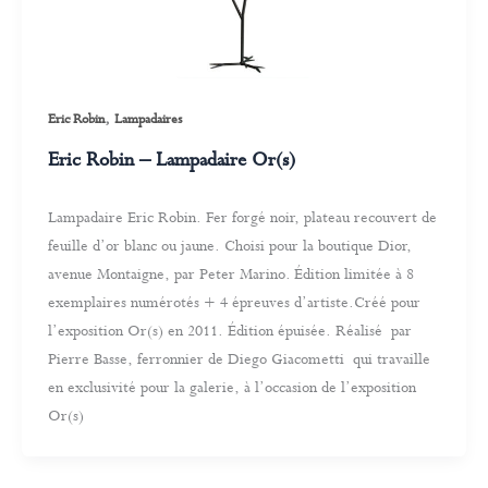
,
Eric Robin
Lampadaires
Eric Robin – Lampadaire Or(s)
Lampadaire Eric Robin. Fer forgé noir, plateau recouvert de
feuille d’or blanc ou jaune. Choisi pour la boutique Dior,
avenue Montaigne, par Peter Marino. Édition limitée à 8
exemplaires numérotés + 4 épreuves d’artiste.Créé pour
l’exposition Or(s) en 2011. Édition épuisée. Réalisé par
Pierre Basse, ferronnier de Diego Giacometti qui travaille
en exclusivité pour la galerie, à l’occasion de l’exposition
Or(s)