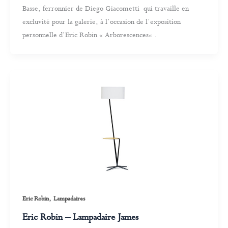
Basse, ferronnier de Diego Giacometti qui travaille en
excluvité pour la galerie, à l’occasion de l’exposition
personnelle d’Eric Robin « Arborescences« .
,
Eric Robin
Lampadaires
Eric Robin – Lampadaire James