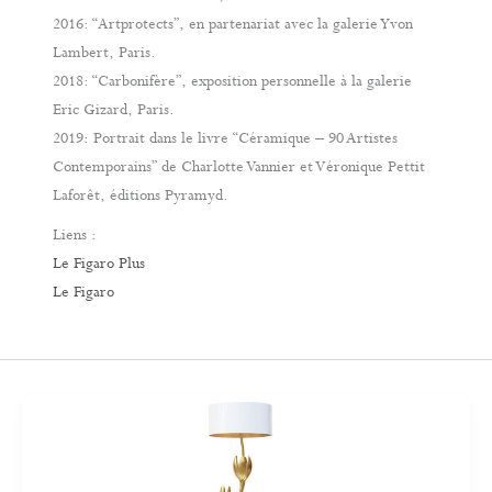
2016: “Artprotects”, en partenariat avec la galerie Yvon
Lambert, Paris.
2018: “Carbonifère”, exposition personnelle à la galerie
Eric Gizard, Paris.
2019: Portrait dans le livre “Céramique – 90 Artistes
Contemporains” de Charlotte Vannier et Véronique Pettit
Laforêt, éditions Pyramyd.
Liens :
Le Figaro Plus
Le Figaro