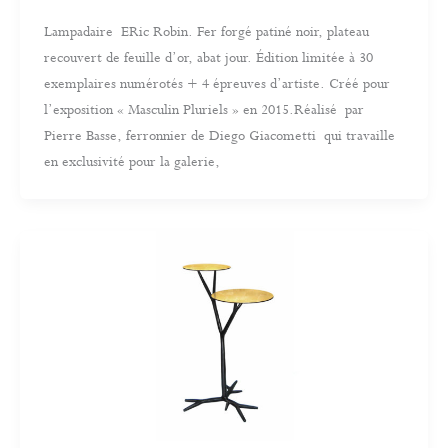
Lampadaire ERic Robin. Fer forgé patiné noir, plateau
recouvert de feuille d’or, abat jour. Édition limitée à 30
exemplaires numérotés + 4 épreuves d’artiste. Créé pour
l’exposition « Masculin Pluriels » en 2015.Réalisé par
Pierre Basse, ferronnier de Diego Giacometti qui travaille
en exclusivité pour la galerie,