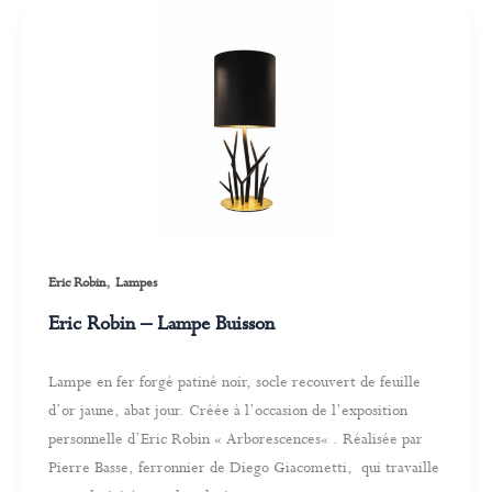
,
Eric Robin
Lampes
Eric Robin – Lampe Buisson
Lampe en fer forgé patiné noir, socle recouvert de feuille
d’or jaune, abat jour. Créée à l’occasion de l’exposition
personnelle d’Eric Robin « Arborescences« . Réalisée par
Pierre Basse, ferronnier de Diego Giacometti, qui travaille