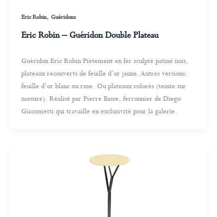
,
Eric Robin
Guéridons
Eric Robin – Guéridon Double Plateau
Guéridon Eric Robin Piètement en fer sculpté patiné noir,
plateaux recouverts de feuille d’or jaune. Autres versions:
feuille d’or blanc ou rose. Ou plateaux colorés (teinte sur
mesure). Réalisé par Pierre Basse, ferronnier de Diego
Giacometti qui travaille en exclusivité pour la galerie.