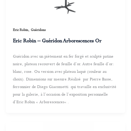
,
Eric Robin
Guéridons
Eric Robin – Guéridon Arborescences Or
Guéridon avec un piètement en fer forgé et sculpté patine
noire, plateau recouvert de feuille d’or. Autre feuille d’or:
blanc, rose. Ou version avec plateau laqué (couleur au
choix). Dimensions sur mesure.Réalisé par Pierre Basse,
ferronnier de Diego Giacometti qui travaille en exclusivité
pour la galerie, à l’occasion de l’exposition personnelle
d’Eric Robin « Arborescences« .