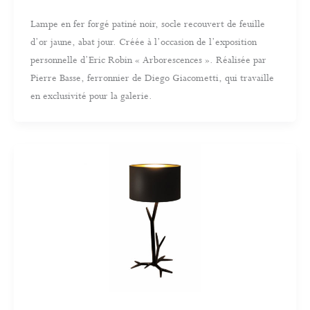
Lampe en fer forgé patiné noir, socle recouvert de feuille
d’or jaune, abat jour. Créée à l’occasion de l’exposition
personnelle d’Eric Robin « Arborescences ». Réalisée par
Pierre Basse, ferronnier de Diego Giacometti, qui travaille
en exclusivité pour la galerie.