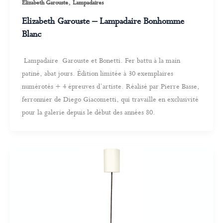
,
Elizabeth Garouste
Lampadaires
Elizabeth Garouste – Lampadaire Bonhomme
Blanc
Lampadaire Garouste et Bonetti. Fer battu à la main
patiné, abat jours. Édition limitée à 30 exemplaires
numérotés + 4 épreuves d’artiste. Réalisé par Pierre Basse,
ferronnier de Diego Giacometti, qui travaille en exclusivité
pour la galerie depuis le début des années 80.