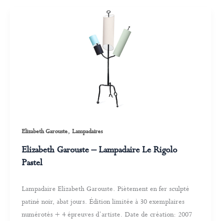
,
Elizabeth Garouste
Lampadaires
Elizabeth Garouste – Lampadaire Le Rigolo
Pastel
Lampadaire Elizabeth Garouste. Piètement en fer sculpté
patiné noir, abat jours. Édition limitée à 30 exemplaires
numérotés + 4 épreuves d’artiste. Date de création: 2007