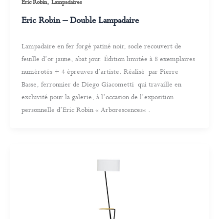
,
Eric Robin
Lampadaires
Eric Robin – Double Lampadaire
Lampadaire en fer forgé patiné noir, socle recouvert de
feuille d’or jaune, abat jour. Édition limitée à 8 exemplaires
numérotés + 4 épreuves d’artiste. Réalisé par Pierre
Basse, ferronnier de Diego Giacometti qui travaille en
excluvité pour la galerie, à l’occasion de l’exposition
personnelle d’Eric Robin « Arborescences« .