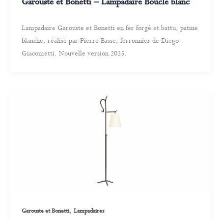
Garouste et Bonetti – Lampadaire Boucle blanc
Lampadaire Garouste et Bonetti en fer forgé et battu, patine
blanche, réalisé par Pierre Basse, ferronnier de Diego
Giacometti. Nouvelle version 2025.
,
Garouste et Bonetti
Lampadaires