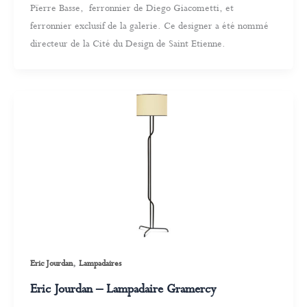
Pïerre Basse, ferronnier de Diego Giacometti, et
ferronnier exclusif de la galerie. Ce designer a été nommé
directeur de la Cité du Design de Saint Etienne.
,
Eric Jourdan
Lampadaires
Eric Jourdan – Lampadaire Gramercy