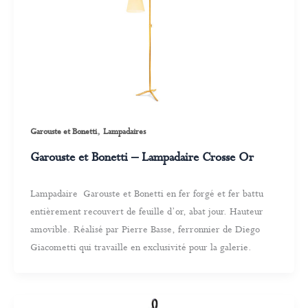
,
Garouste et Bonetti
Lampadaires
Garouste et Bonetti – Lampadaire Crosse Or
Lampadaire Garouste et Bonetti en fer forgé et fer battu
entièrement recouvert de feuille d’or, abat jour. Hauteur
amovible. Réalisé par Pierre Basse, ferronnier de Diego
Giacometti qui travaille en exclusivité pour la galerie.