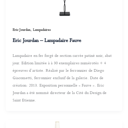
,
Eric Jourdan
Lampadaires
Eric Jourdan – Lampadaire Fauve
Lampadaire en fer forgé de section carrée patiné noir, abat
jour. Edition limitée à à 30 exemplaires numérotés + 4
épreuves d’artiste. Réalisé par le ferronnier de Diego
Giacometti, ferronnier exclusif de la galerie. Date de
création: 2013. Exposition personnelle « Fauve ». Eric
Jourdan a été nommé directeur de la Cité du Design de
Saint Etienne.