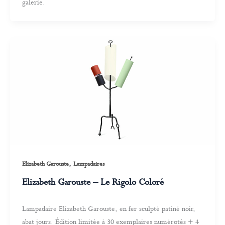
galerie.
,
Elizabeth Garouste
Lampadaires
Elizabeth Garouste – Le Rigolo Coloré
Lampadaire Elizabeth Garouste, en fer sculpté patiné noir,
abat jours. Édition limitée à 30 exemplaires numérotés + 4