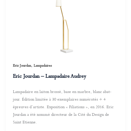
,
Eric Jourdan
Lampadaires
Eric Jourdan – Lampadaire Audrey
Lampadaire en laiton brossé, base en marbre, blanc abat-
jour. Édition limitée à 30 exemplaires numérotés + 4
épreuves d’artiste. Exposition « Filiations », en 2016. Eric
Jourdan a été nommé directeur de la Cité du Design de
Saint Etienne.