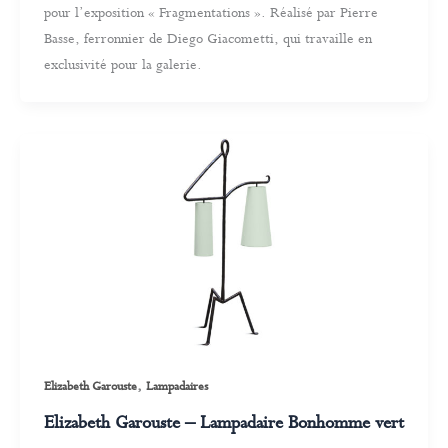
pour l’exposition « Fragmentations ». Réalisé par Pierre
Basse, ferronnier de Diego Giacometti, qui travaille en
exclusivité pour la galerie.
,
Elizabeth Garouste
Lampadaires
Elizabeth Garouste – Lampadaire Bonhomme vert