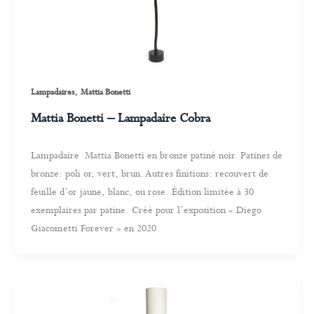
,
Lampadaires
Mattia Bonetti
Mattia Bonetti – Lampadaire Cobra
Lampadaire Mattia Bonetti en bronze patiné noir. Patines de
bronze: poli or, vert, brun. Autres finitions: recouvert de
feuille d’or jaune, blanc, ou rose. Édition limitée à 30
exemplaires par patine. Créé pour l’exposition « Diego
Giacometti Forever » en 2020.