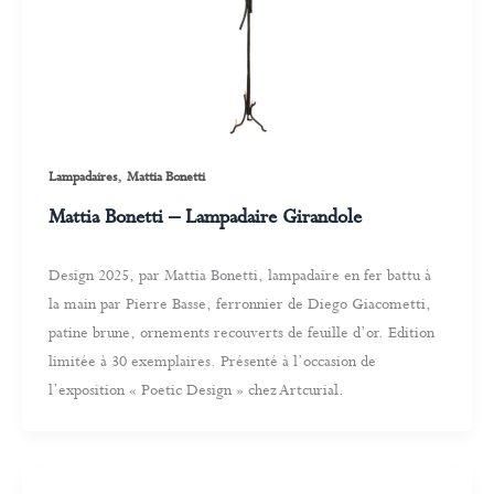
,
Lampadaires
Mattia Bonetti
Mattia Bonetti – Lampadaire Girandole
Design 2025, par Mattia Bonetti, lampadaire en fer battu à
la main par Pierre Basse, ferronnier de Diego Giacometti,
patine brune, ornements recouverts de feuille d’or. Edition
limitée à 30 exemplaires. Présenté à l’occasion de
l’exposition « Poetic Design » chez Artcurial.