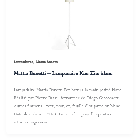
,
Lampadaires
Mattia Bonetti
Mattia Bonetti – Lampadaire Kiss Kiss blanc
Lampadaire Mattia Bonetti Fer battu à la main patiné blanc.
Réalisé par Pierre Basse, ferronnier de Diego Giacometti .
Autres finitions : vert, noir, or, feuille d’or jaune ou blanc.
Date de création: 2023. Pièce créée pour l’exposition
« Fantasmagories« .