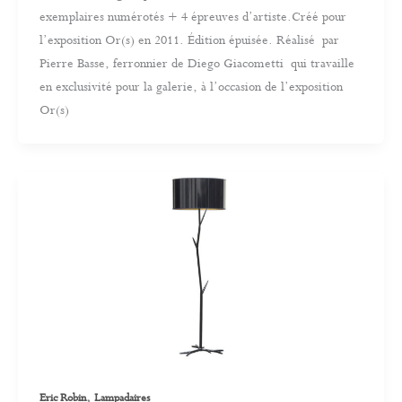
exemplaires numérotés + 4 épreuves d’artiste.Créé pour
l’exposition Or(s) en 2011. Édition épuisée. Réalisé par
Pierre Basse, ferronnier de Diego Giacometti qui travaille
en exclusivité pour la galerie, à l’occasion de l’exposition
Or(s)
,
Eric Robin
Lampadaires