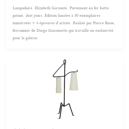
Lampadaire Elizabeth Garouste. Piètement en fer battu
patiné, abat jours. Édition limitée à 30 exemplaires
numérotés + 4 épreuves d’artiste. Réalisé par Pierre Basse,
ferronnier de Diego Giacometti qui travaille en exclusivité
pour la galerie.