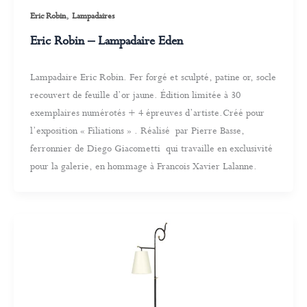
,
Eric Robin
Lampadaires
Eric Robin – Lampadaire Eden
Lampadaire Eric Robin. Fer forgé et sculpté, patine or, socle
recouvert de feuille d’or jaune. Édition limitée à 30
exemplaires numérotés + 4 épreuves d’artiste.Créé pour
l’exposition « Filiations » . Réalisé par Pierre Basse,
ferronnier de Diego Giacometti qui travaille en exclusivité
pour la galerie, en hommage à Francois Xavier Lalanne.