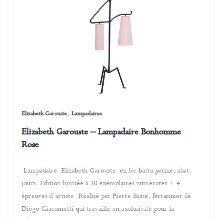
,
Elizabeth Garouste
Lampadaires
Elizabeth Garouste – Lampadaire Bonhomme
Rose
Lampadaire Elizabeth Garouste en fer battu patiné, abat
jours. Édition limitée à 30 exemplaires numérotés + 4
épreuves d’artiste. Réalisé par Pierre Basse, ferronnier de
Diego Giacometti qui travaille en exclusivité pour la