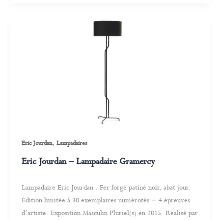
,
Eric Jourdan
Lampadaires
Eric Jourdan – Lampadaire Gramercy
Lampadaire Eric Jourdan . Fer forgé patiné noir, abat jour.
Édition limitée à 30 exemplaires numérotés + 4 épreuves
d’artiste. Exposition Masculin Pluriel(s) en 2015. Réalisé par