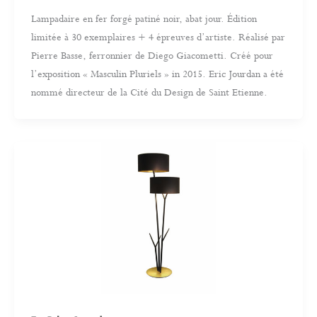
Lampadaire en fer forgé patiné noir, abat jour. Édition
limitée à 30 exemplaires + 4 épreuves d’artiste. Réalisé par
Pierre Basse, ferronnier de Diego Giacometti. Créé pour
l’exposition « Masculin Pluriels » in 2015. Eric Jourdan a été
nommé directeur de la Cité du Design de Saint Etienne.