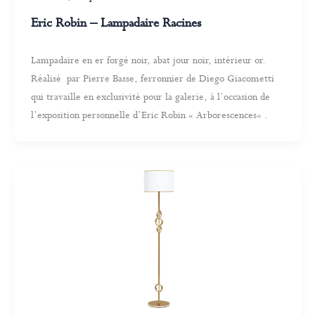
Eric Robin – Lampadaire Racines
Lampadaire en er forgé noir, abat jour noir, intérieur or.
Réalisé par Pierre Basse, ferronnier de Diego Giacometti
qui travaille en exclusivité pour la galerie, à l’occasion de
l’exposition personnelle d’Eric Robin « Arborescences« .