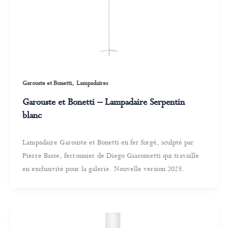
,
Garouste et Bonetti
Lampadaires
Garouste et Bonetti – Lampadaire Serpentin
blanc
Lampadaire Garouste et Bonetti en fer forgé, sculpté par
Pierre Basse, ferronnier de Diego Giacometti qui travaille
en exclusivité pour la galerie. Nouvelle version 2023.