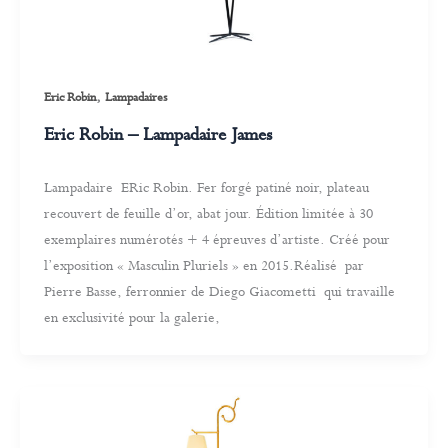
,
Eric Robin
Lampadaires
Eric Robin – Lampadaire James
Lampadaire ERic Robin. Fer forgé patiné noir, plateau
recouvert de feuille d’or, abat jour. Édition limitée à 30
exemplaires numérotés + 4 épreuves d’artiste. Créé pour
l’exposition « Masculin Pluriels » en 2015.Réalisé par
Pierre Basse, ferronnier de Diego Giacometti qui travaille
en exclusivité pour la galerie,