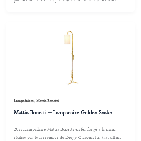
,
Lampadaires
Mattia Bonetti
Mattia Bonetti – Lampadaire Golden Snake
2025.Lampadaire Mattia Bonetti en fer forgé à la main,
réalisé par le ferronnier de Diego Giacometti, travaillant