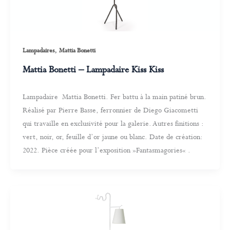
,
Lampadaires
Mattia Bonetti
Mattia Bonetti – Lampadaire Kiss Kiss
Lampadaire Mattia Bonetti. Fer battu à la main patiné brun.
Réalisé par Pierre Basse, ferronnier de Diego Giacometti
qui travaille en exclusivité pour la galerie. Autres finitions :
vert, noir, or, feuille d’or jaune ou blanc. Date de création:
2022. Pièce créée pour l’exposition »Fantasmagories« .