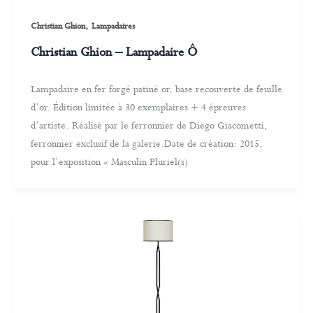
,
Christian Ghion
Lampadaires
Christian Ghion – Lampadaire Ô
Lampadaire en fer forgé patiné or, base recouverte de feuille
d’or. Édition limitée à 30 exemplaires + 4 épreuves
d’artiste. Réalisé par le ferronnier de Diego Giacometti,
ferronnier exclusif de la galerie.Date de création: 2015,
pour l’exposition « Masculin Pluriel(s)