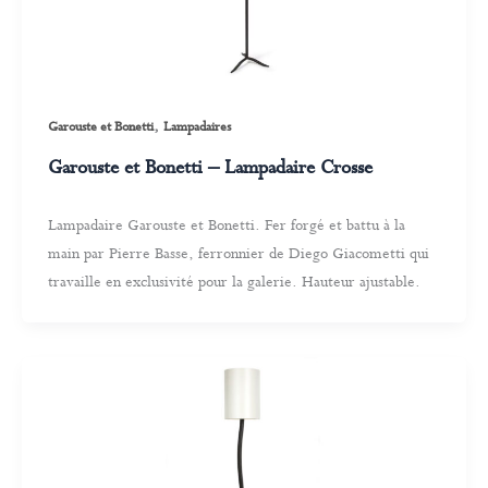
,
Garouste et Bonetti
Lampadaires
Garouste et Bonetti – Lampadaire Crosse
Lampadaire Garouste et Bonetti. Fer forgé et battu à la
main par Pierre Basse, ferronnier de Diego Giacometti qui
travaille en exclusivité pour la galerie. Hauteur ajustable.