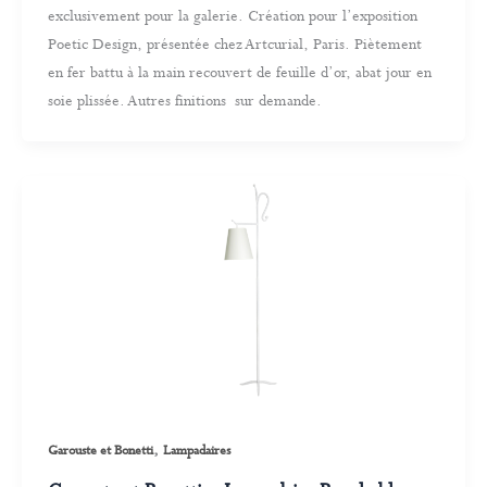
exclusivement pour la galerie. Création pour l’exposition
Poetic Design, présentée chez Artcurial, Paris. Piètement
en fer battu à la main recouvert de feuille d’or, abat jour en
soie plissée. Autres finitions sur demande.
,
Garouste et Bonetti
Lampadaires