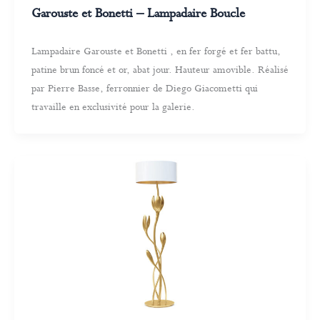
Garouste et Bonetti – Lampadaire Boucle
Lampadaire Garouste et Bonetti , en fer forgé et fer battu,
patine brun foncé et or, abat jour. Hauteur amovible. Réalisé
par Pierre Basse, ferronnier de Diego Giacometti qui
travaille en exclusivité pour la galerie.